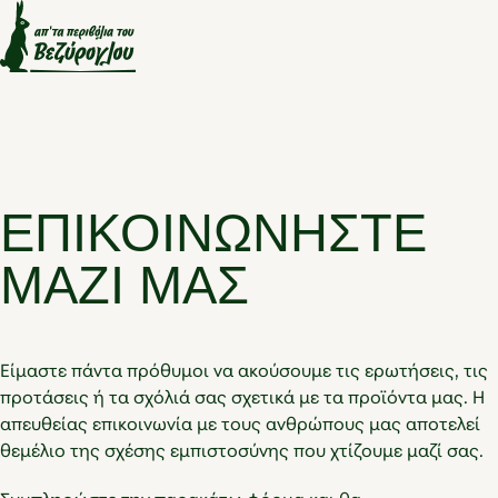
ΕΠΙΚΟΙΝΩΝΗΣΤΕ
ΜΑΖΙ ΜΑΣ
Είμαστε πάντα πρόθυμοι να ακούσουμε τις ερωτήσεις, τις
προτάσεις ή τα σχόλιά σας σχετικά με τα προϊόντα μας. Η
απευθείας επικοινωνία με τους ανθρώπους μας αποτελεί
θεμέλιο της σχέσης εμπιστοσύνης που χτίζουμε μαζί σας.
Συμπληρώστε την παρακάτω φόρμα και θα