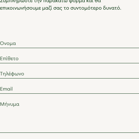
επικοινωνήσουμε μαζί σας το συντομότερο δυνατό.
Όνομα
Επίθετο
Τηλέφωνο
Email
Μήνυμα