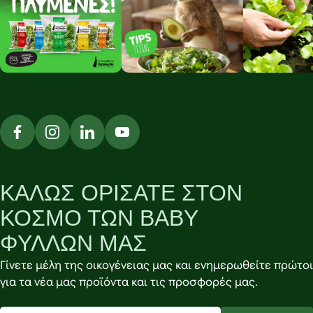
ΚΑΛΩΣ ΟΡΙΣΑΤΕ ΣΤΟΝ
ΚΟΣΜΟ ΤΩΝ BABY
ΦΥΛΛΩΝ ΜΑΣ
Γίνετε μέλη της οικογένειας μας και ενημερωθείτε πρώτοι
για τα νέα μας προϊόντα και τις προσφορές μας.