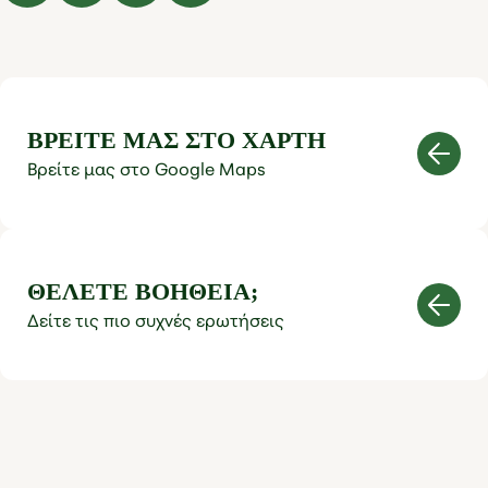
ΒΡΕΙΤΕ ΜΑΣ ΣΤΟ ΧΑΡΤΗ
Βρείτε μας στο Google Maps
ΘΕΛΕΤΕ ΒΟΗΘΕΙΑ;
Δείτε τις πιο συχνές ερωτήσεις