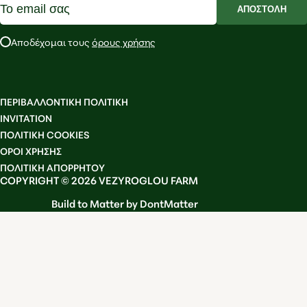
ΑΠΟΣΤΟΛΗ
Αποδέχομαι τους
όρους χρήσης
ΠΕΡΙΒΑΛΛΟΝΤΙΚΗ ΠΟΛΙΤΙΚΗ
INVITATION
ΠΟΛΙΤΙΚΗ COOKIES
OΡΟΙ ΧΡΗΣΗΣ
ΠΟΛΙΤΙΚΗ ΑΠΟΡΡΗΤΟΥ
COPYRIGHT © 2026 VEZYROGLOU FARM
Build to Matter by DontMatter