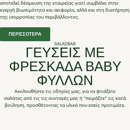
αποτελεί δέσμευση της εταιρείας γιατί συμβάλει στην
ενεργή βιωσιμότητα και αειφορία, αλλά και στη διατήρηση
της ισορροπίας του περιβάλλοντος.
ΠΕΡΙΣΣΟΤΕΡΑ
SALADBAR
ΓΕΥΣΕΙΣ ΜΕ
ΦΡΕΣΚΑΔΑ BABY
ΦΥΛΛΩΝ
Ακολουθήστε τις οδηγίες μας, για να φτιάξετε
σαλάτες από τις τις συνταγές μας ή “πειράξτε” τις κατά
βούληση, προσθέτοντας τα υλικά που εσείς προτιμάτε.