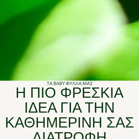
ΤΑ BABY ΦΥΛΛΑ ΜΑΣ
Η ΠΙΟ ΦΡΕΣΚΙΑ
ΙΔΕΑ ΓΙΑ ΤΗΝ
ΚΑΘΗΜΕΡΙΝΗ ΣΑΣ
ΔΙΑΤΡΟΦΗ