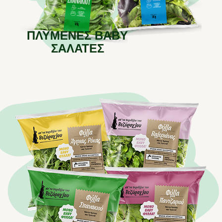
ΠΛΥΜΕΝΕΣ BABY
ΣΑΛΑΤΕΣ