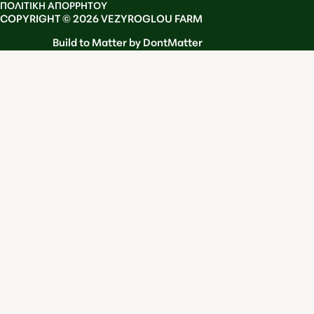
ΠΟΛΙΤΙΚΗ ΑΠΟΡΡΗΤΟΥ
COPYRIGHT © 2026 VEZYROGLOU FARM
Build to Matter by DontMatter