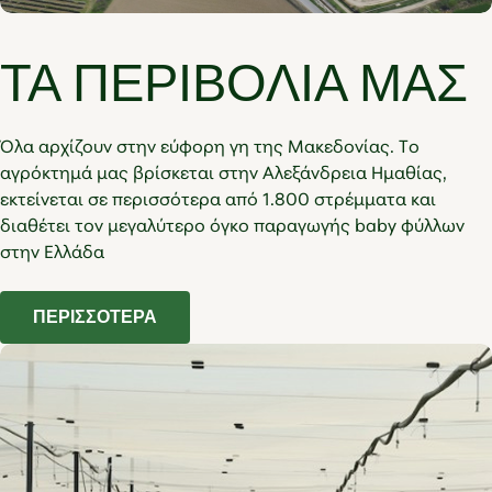
ΤΑ ΠΕΡΙΒΟΛΙΑ ΜΑΣ
Όλα αρχίζουν στην εύφορη γη της Μακεδονίας. Το
αγρόκτημά μας βρίσκεται στην Αλεξάνδρεια Ημαθίας,
εκτείνεται σε περισσότερα από 1.800 στρέμματα και
διαθέτει τον μεγαλύτερο όγκο παραγωγής baby φύλλων
στην Ελλάδα
ΠΕΡΙΣΣΟΤΕΡΑ