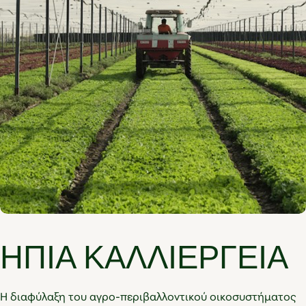
ΗΠΙΑ ΚΑΛΛΙΕΡΓΕΙΑ
Η διαφύλαξη του αγρο-περιβαλλοντικού οικοσυστήματος