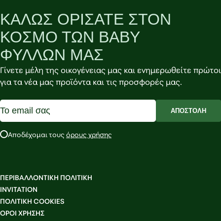
ΚΑΛΩΣ ΟΡΙΣΑΤΕ ΣΤΟΝ
ΚΟΣΜΟ ΤΩΝ BABY
ΦΥΛΛΩΝ ΜΑΣ
Γίνετε μέλη της οικογένειας μας και ενημερωθείτε πρώτοι
για τα νέα μας προϊόντα και τις προσφορές μας.
ΑΠΟΣΤΟΛΗ
Αποδέχομαι τους
όρους χρήσης
ΠΕΡΙΒΑΛΛΟΝΤΙΚΗ ΠΟΛΙΤΙΚΗ
INVITATION
ΠΟΛΙΤΙΚΗ COOKIES
OΡΟΙ ΧΡΗΣΗΣ