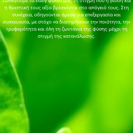
η θρεπτική τους αξία βρίσκονται στο απόγειό τους. Στη
συνέχεια, οδηγούνται άμεσα για επεξεργασία και
συσκευασία, με στόχο να διατηρήσουν την ποιότητα, την
τρυφερότητα και όλη τη ζωντάνια της φύσης μέχρι τη
στιγμή της κατανάλωσης.