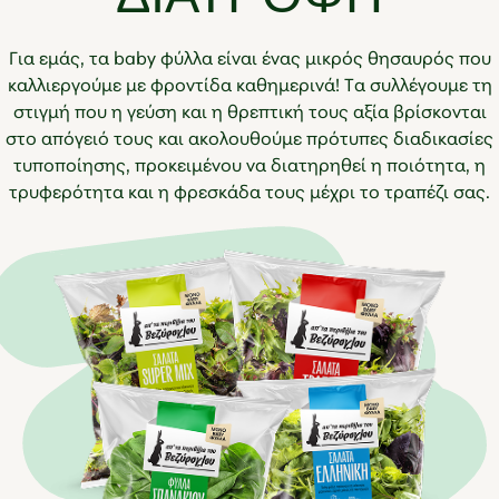
Για εμάς, τα baby φύλλα είναι ένας μικρός θησαυρός που
καλλιεργούμε με φροντίδα καθημερινά! Τα συλλέγουμε τη
στιγμή που η γεύση και η θρεπτική τους αξία βρίσκονται
στο απόγειό τους και ακολουθούμε πρότυπες διαδικασίες
τυποποίησης, προκειμένου να διατηρηθεί η ποιότητα, η
τρυφερότητα και η φρεσκάδα τους μέχρι το τραπέζι σας.