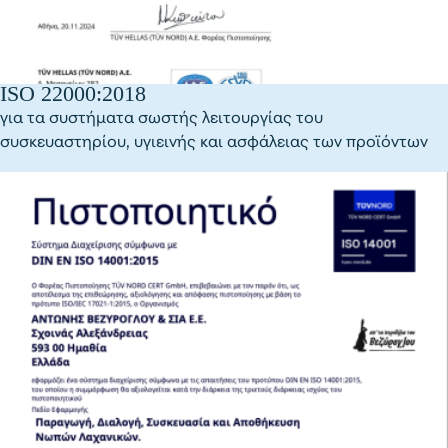
ISO 22000:2018
για τα συστήματα σωστής λειτουργίας του
συσκευαστηρίου, υγιεινής και ασφάλειας των προϊόντων