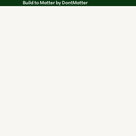
Build to Matter by DontMatter