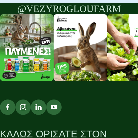
@VEZYROGLOUFARM
ΚΑΛΩΣ ΟΡΙΣΑΤΕ ΣΤΟΝ