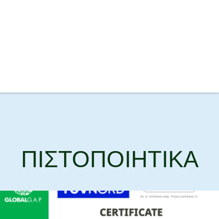
ΠΙΣΤΟΠΟΙΗΤΙΚΑ