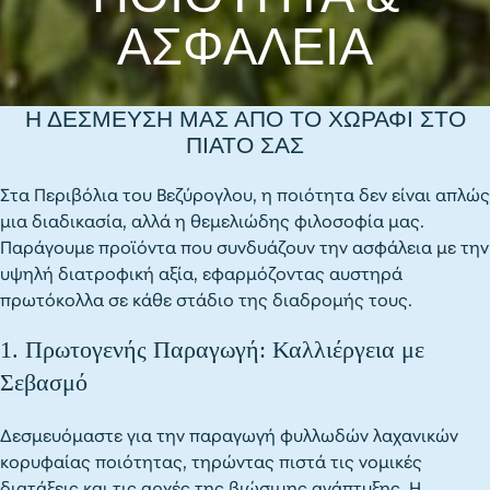
ΑΣΦΑΛΕΙΑ
Η ΔΕΣΜΕΥΣΗ ΜΑΣ ΑΠΟ ΤΟ ΧΩΡΑΦΙ ΣΤΟ
ΠΙΑΤΟ ΣΑΣ
Στα Περιβόλια του Βεζύρογλου, η ποιότητα δεν είναι απλώς
μια διαδικασία, αλλά η θεμελιώδης φιλοσοφία μας.
Παράγουμε προϊόντα που συνδυάζουν την ασφάλεια με την
υψηλή διατροφική αξία, εφαρμόζοντας αυστηρά
πρωτόκολλα σε κάθε στάδιο της διαδρομής τους.
1. Πρωτογενής Παραγωγή: Καλλιέργεια με
Σεβασμό
Δεσμευόμαστε για την παραγωγή φυλλωδών λαχανικών
κορυφαίας ποιότητας, τηρώντας πιστά τις νομικές
διατάξεις και τις αρχές της βιώσιμης ανάπτυξης. Η