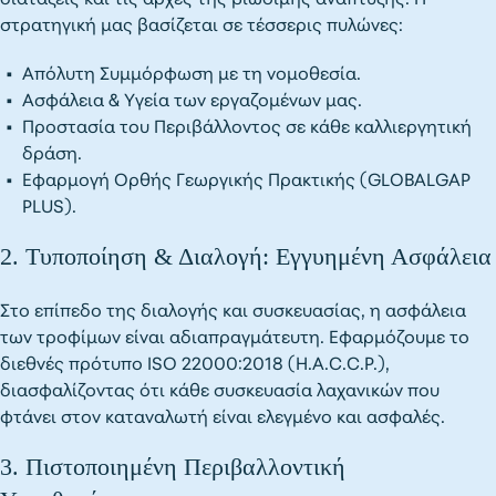
στρατηγική μας βασίζεται σε τέσσερις πυλώνες:
Απόλυτη Συμμόρφωση με τη νομοθεσία.
Ασφάλεια & Υγεία των εργαζομένων μας.
Προστασία του Περιβάλλοντος σε κάθε καλλιεργητική
δράση.
Εφαρμογή Ορθής Γεωργικής Πρακτικής (GLOBALGAP
PLUS).
2. Τυποποίηση & Διαλογή: Εγγυημένη Ασφάλεια
Στο επίπεδο της διαλογής και συσκευασίας, η ασφάλεια
των τροφίμων είναι αδιαπραγμάτευτη. Εφαρμόζουμε το
διεθνές πρότυπο ISO 22000:2018 (H.A.C.C.P.),
διασφαλίζοντας ότι κάθε συσκευασία λαχανικών που
φτάνει στον καταναλωτή είναι ελεγμένο και ασφαλές.
3. Πιστοποιημένη Περιβαλλοντική