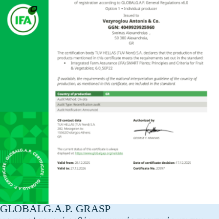
GLOBALG.A.P. GRASP