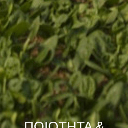
ΠΟΙΟΤΗΤΑ &