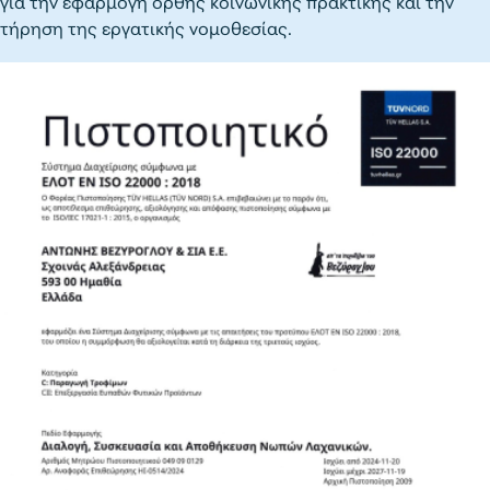
για την εφαρμογή ορθής κοινωνικής πρακτικής και την
τήρηση της εργατικής νομοθεσίας.