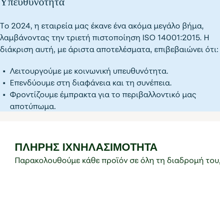
Υπευθυνότητα
Το 2024, η εταιρεία μας έκανε ένα ακόμα μεγάλο βήμα,
λαμβάνοντας την τριετή πιστοποίηση ISO 14001:2015. Η
διάκριση αυτή, με άριστα αποτελέσματα, επιβεβαιώνει ότι:
Λειτουργούμε με κοινωνική υπευθυνότητα.
Επενδύουμε στη διαφάνεια και τη συνέπεια.
Φροντίζουμε έμπρακτα για το περιβαλλοντικό μας
αποτύπωμα.
ΠΛΉΡΗΣ ΙΧΝΗΛΑΣΙΜΟΤΗΤΑ
Παρακολουθούμε κάθε προϊόν σε όλη τη διαδρομή του,