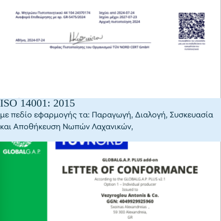
ISO 14001: 2015
με πεδίο εφαρμογής τα: Παραγωγή, Διαλογή, Συσκευασία
και Αποθήκευση Νωπών Λαχανικών,