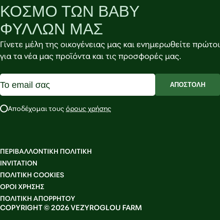
ΚΟΣΜΟ ΤΩΝ BABY
ΦΥΛΛΩΝ ΜΑΣ
Γίνετε μέλη της οικογένειας μας και ενημερωθείτε πρώτοι
για τα νέα μας προϊόντα και τις προσφορές μας.
ΑΠΟΣΤΟΛΗ
Αποδέχομαι τους
όρους χρήσης
ΠΕΡΙΒΑΛΛΟΝΤΙΚΗ ΠΟΛΙΤΙΚΗ
INVITATION
ΠΟΛΙΤΙΚΗ COOKIES
OΡΟΙ ΧΡΗΣΗΣ
ΠΟΛΙΤΙΚΗ ΑΠΟΡΡΗΤΟΥ
COPYRIGHT © 2026 VEZYROGLOU FARM