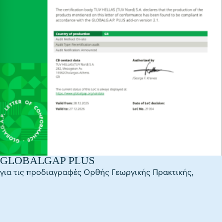
GLOBALGAP PLUS
για τις προδιαγραφές Ορθής Γεωργικής Πρακτικής,