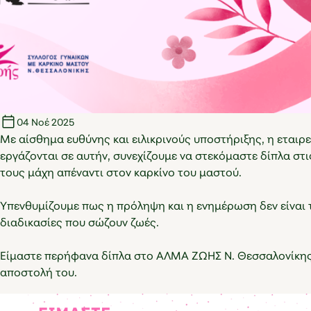
04 Νοέ 2025
Με αίσθημα ευθύνης και ειλικρινούς υποστήριξης, η εταιρε
εργάζονται σε αυτήν, συνεχίζουμε να στεκόμαστε δίπλα στι
τους μάχη απέναντι στον καρκίνο του μαστού.
Υπενθυμίζουμε πως η πρόληψη και η ενημέρωση δεν είναι 
διαδικασίες που σώζουν ζωές.
Είμαστε περήφανα δίπλα στο ΑΛΜΑ ΖΩΗΣ Ν. Θεσσαλονίκης,
αποστολή του.