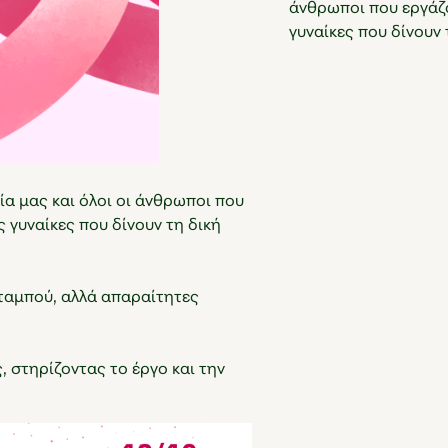
άνθρωποι που εργάζο
γυναίκες που δίνουν 
ία μας και όλοι οι άνθρωποι που
ς γυναίκες που δίνουν τη δική
ταμπού, αλλά απαραίτητες
 στηρίζοντας το έργο και την