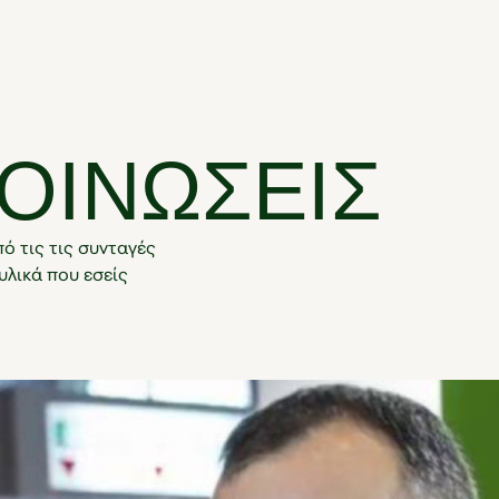
ΟΙΝΩΣΕΙΣ
ό τις τις συνταγές
υλικά που εσείς