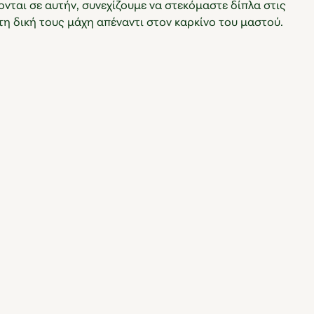
νται σε αυτήν, συνεχίζουμε να στεκόμαστε δίπλα στις
τη δική τους μάχη απέναντι στον καρκίνο του μαστού.