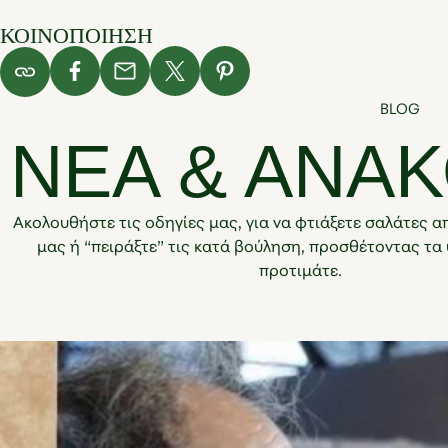
ΚΟΙΝΟΠΟΙΗΣΗ
BLOG
ΝΕΑ & ΑΝΑΚ
Ακολουθήστε τις οδηγίες μας, για να φτιάξετε σαλάτες απ
μας ή “πειράξτε” τις κατά βούληση, προσθέτοντας τα 
προτιμάτε.