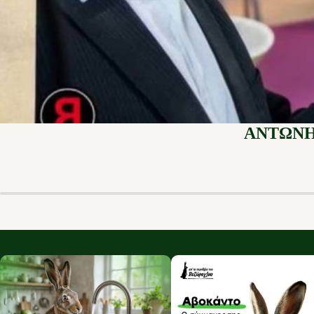
ΑΝΤΩΝΗ