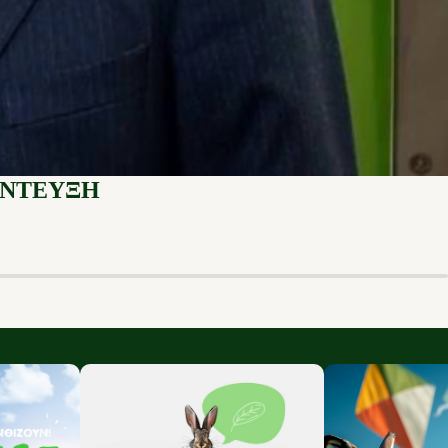
ΕΝΤΕΥΞΗ