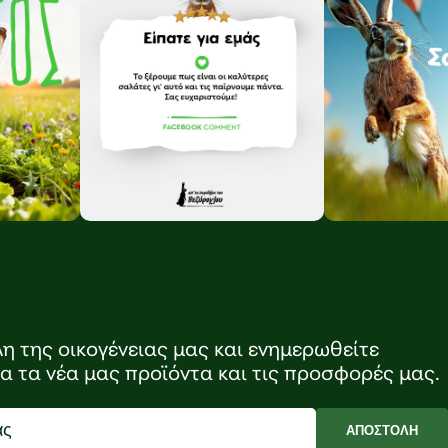
λη της οικογένειας μας και ενημερωθείτε
ια τα νέα μας προϊόντα και τις προσφορές μας.
ΑΠΟΣΤΟΛΗ