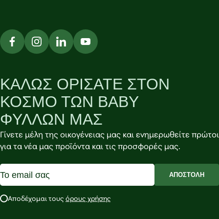
ΚΑΛΩΣ ΟΡΙΣΑΤΕ ΣΤΟΝ
ΚΟΣΜΟ ΤΩΝ BABY
ΦΥΛΛΩΝ ΜΑΣ
Γίνετε μέλη της οικογένειας μας και ενημερωθείτε πρώτοι
για τα νέα μας προϊόντα και τις προσφορές μας.
ΑΠΟΣΤΟΛΗ
Αποδέχομαι τους
όρους χρήσης