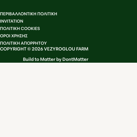
ΠΕΡΙΒΑΛΛΟΝΤΙΚΗ ΠΟΛΙΤΙΚΗ
INVITATION
ΠΟΛΙΤΙΚΗ COOKIES
OΡΟΙ ΧΡΗΣΗΣ
ΠΟΛΙΤΙΚΗ ΑΠΟΡΡΗΤΟΥ
COPYRIGHT © 2026 VEZYROGLOU FARM
Build to Matter by DontMatter