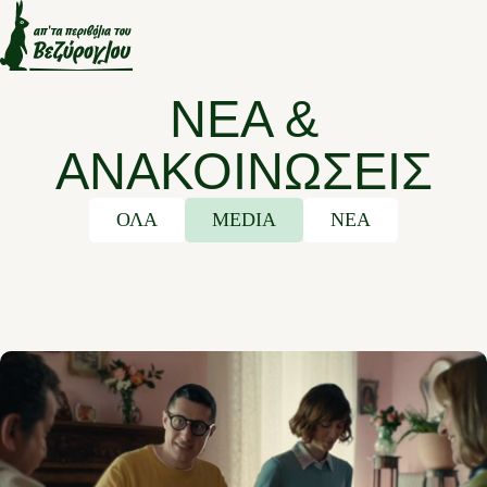
ΝΕΑ &
ΑΝΑΚΟΙΝΩΣΕΙΣ
ΌΛΑ
MEDIA
NEA