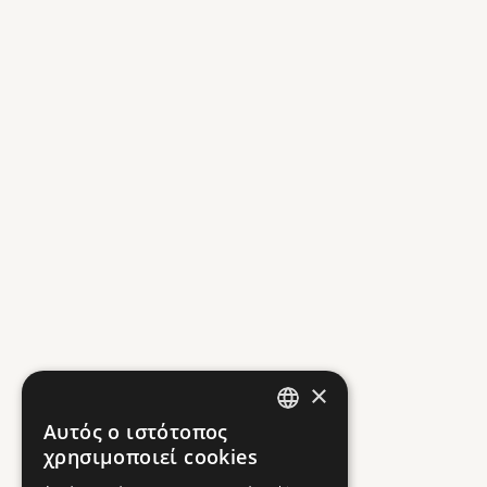
×
Αυτός ο ιστότοπος
GREEK
χρησιμοποιεί cookies
ENGLISH