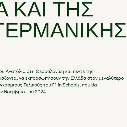
 ΚΑΙ ΤΗΣ
ΓΕΡΜΑΝΙΚΉΣ
ου Ανατόλια στη Θεσσαλονίκη και πέντε της
μάζονται να εκπροσωπήσουν την Ελλάδα στον μεγαλύτερο
κόσμιους Τελικούς του F1 in Schools, που θα
ν Νοέμβριο του 2024.