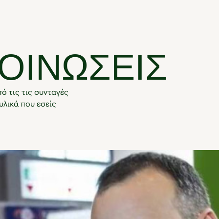
ΟΙΝΩΣΕΙΣ
ό τις τις συνταγές
υλικά που εσείς