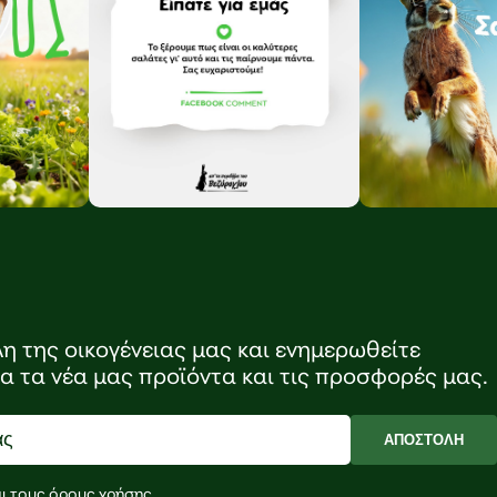
λη της οικογένειας μας και ενημερωθείτε
ια τα νέα μας προϊόντα και τις προσφορές μας.
ΑΠΟΣΤΟΛΗ
ι τους
όρους χρήσης