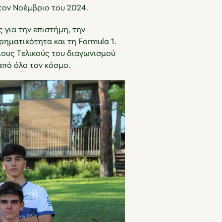
τον Νοέμβριο του 2024.
 για την επιστήμη, την
ρηματικότητα και τη Formula 1.
ιους Τελικούς του διαγωνισμού
από όλο τον κόσμο.