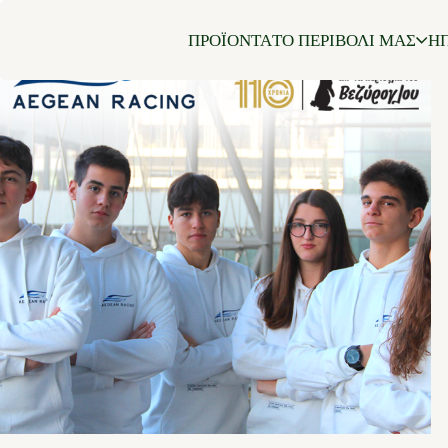
ΠΡΟΪΟΝΤΑ
ΤΟ ΠΕΡΙΒΟΛΙ ΜΑΣ
ΗΠ