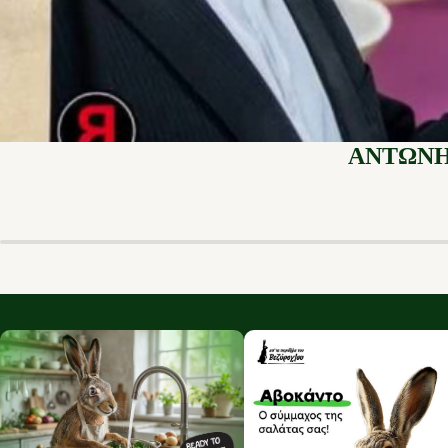
ΑΝΤΩΝΗ