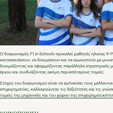
Ο διαγωνισμός F1 in Schools προκαλεί μαθητές ηλικίας 9-1
κατασκευάσουν, να δοκιμάσουν και να αγωνιστούν με μινια
δοκιμάζοντας και εφαρμόζοντας παράλληλα στρατηγικές μ
έργου και συνδυάζοντας ακόμη περισσότερους τομείς.
Στόχος του διαγωνισμού είναι να εμπνεύσει τους μελλοντικ
επιχειρηματίες, καλλιεργώντας τις δεξιότητες και τις γνώσ
τομείς της μηχανικής και του χώρου της επιχειρηματικότη