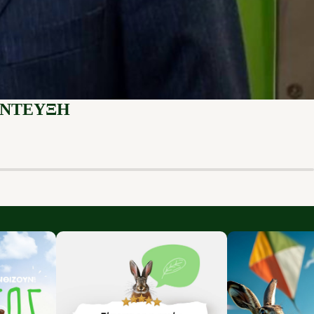
ΕΝΤΕΥΞΗ