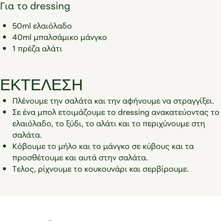
Για το dressing
50ml ελαιόλαδο
40ml μπαλσάμικο μάνγκο
1 πρέζα αλάτι
ΕΚΤΕΛΕΣΗ
Πλένουμε την σαλάτα και την αφήνουμε να στραγγίξει.
Σε ένα μπολ ετοιμάζουμε το dressing ανακατεύοντας το
ελαιόλαδο, το ξύδι, το αλάτι και το περιχύνουμε στη
σαλάτα.
Κόβουμε το μήλο και το μάνγκο σε κύβους και τα
προσθέτουμε και αυτά στην σαλάτα.
Τελος, ρίχνουμε το κουκουνάρι και σερβίρουμε.