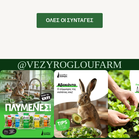
ΟΛΕΣ ΟΙ ΣΥΝΤΑΓΕΣ
@VEZYROGLOUFARM