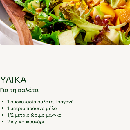
ΥΛΙΚΑ
Για τη σαλάτα
1 συσκευασία σαλάτα Τραγανή
1 μέτριο πράσινο μήλο
1/2 μέτριο ώριμο μάνγκο
2 κ.γ. κουκουνάρι