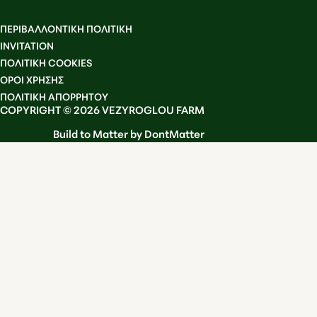
ΠΕΡΙΒΑΛΛΟΝΤΙΚΗ ΠΟΛΙΤΙΚΗ
INVITATION
ΠΟΛΙΤΙΚΗ COOKIES
OΡΟΙ ΧΡΗΣΗΣ
ΠΟΛΙΤΙΚΗ ΑΠΟΡΡΗΤΟΥ
COPYRIGHT © 2026 VEZYROGLOU FARM
Build to Matter by DontMatter