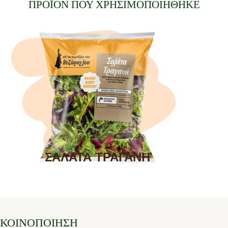
ΠΡΟΪΟΝ ΠΟΥ ΧΡΗΣΙΜΟΠΟΙΗΘΗΚΕ
ΣΑΛΑΤΑ ΤΡΑΓΑΝΗ
ΚΟΙΝΟΠΟΙΗΣΗ