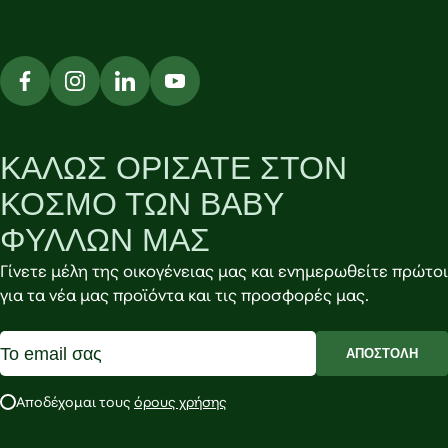
ΚΑΛΩΣ ΟΡΙΣΑΤΕ ΣΤΟΝ
ΚΟΣΜΟ ΤΩΝ BABY
ΦΥΛΛΩΝ ΜΑΣ
Γίνετε μέλη της οικογένειας μας και ενημερωθείτε πρώτοι
για τα νέα μας προϊόντα και τις προσφορές μας.
ΑΠΟΣΤΟΛΗ
Αποδέχομαι τους
όρους χρήσης