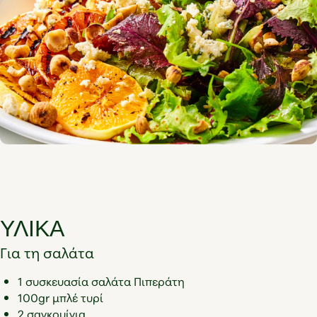
ΥΛΙΚΑ
Για τη σαλάτα
1 συσκευασία σαλάτα Πιπεράτη
100gr μπλέ τυρί
2 σαγκουίνια