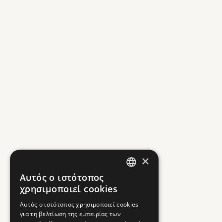
×
Αυτός ο ιστότοπος
GREEK
χρησιμοποιεί cookies
ENGLISH
Αυτός ο ιστότοπος χρησιμοποιεί cookies
για τη βελτίωση της εμπειρίας των