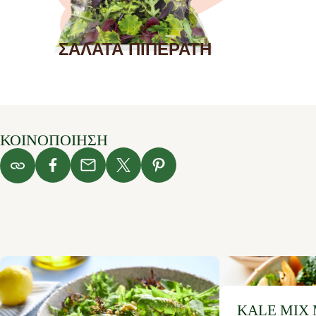
ΣΑΛΑΤΑ ΠΙΠΕΡΑΤΗ
ΚΟΙΝΟΠΟΙΗΣΗ
KALE MIX