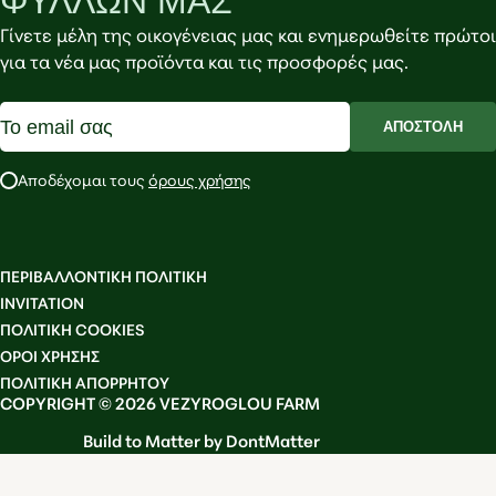
ΦΥΛΛΩΝ ΜΑΣ
Γίνετε μέλη της οικογένειας μας και ενημερωθείτε πρώτοι
για τα νέα μας προϊόντα και τις προσφορές μας.
ΑΠΟΣΤΟΛΗ
Αποδέχομαι τους
όρους χρήσης
ΠΕΡΙΒΑΛΛΟΝΤΙΚΗ ΠΟΛΙΤΙΚΗ
INVITATION
ΠΟΛΙΤΙΚΗ COOKIES
OΡΟΙ ΧΡΗΣΗΣ
ΠΟΛΙΤΙΚΗ ΑΠΟΡΡΗΤΟΥ
COPYRIGHT © 2026 VEZYROGLOU FARM
Build to Matter by DontMatter