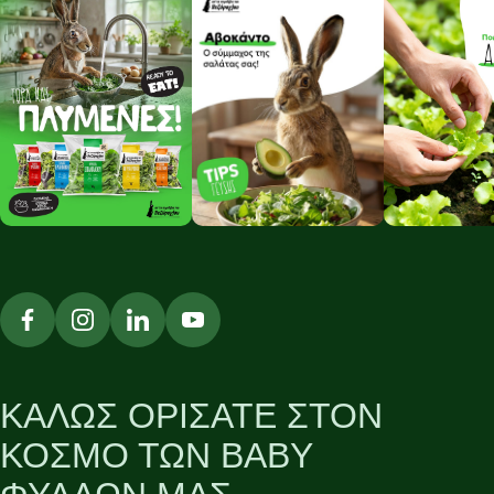
ΚΑΛΩΣ ΟΡΙΣΑΤΕ ΣΤΟΝ
ΚΟΣΜΟ ΤΩΝ BABY