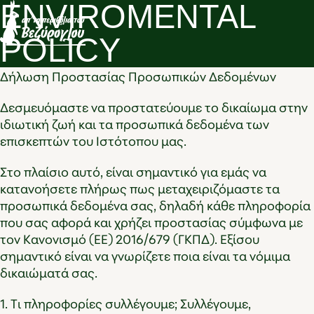
ENVIROMENTAL
POLICY
Δήλωση Προστασίας Προσωπικών Δεδομένων
Δεσμευόμαστε να προστατεύουμε το δικαίωμα στην
ιδιωτική ζωή και τα προσωπικά δεδομένα των
επισκεπτών του Ιστότοπου μας.
Στο πλαίσιο αυτό, είναι σημαντικό για εμάς να
κατανοήσετε πλήρως πως μεταχειριζόμαστε τα
προσωπικά δεδομένα σας, δηλαδή κάθε πληροφορία
που σας αφορά και χρήζει προστασίας σύμφωνα με
τον Κανονισμό (ΕΕ) 2016/679 (ΓΚΠΔ). Εξίσου
σημαντικό είναι να γνωρίζετε ποια είναι τα νόμιμα
δικαιώματά σας.
1. Τι πληροφορίες συλλέγουμε; Συλλέγουμε,