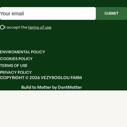
SUBMIT
I accept the
terms of use
ENVIROMENTAL POLICY
COOKIES POLICY
TERMS OF USE
PRIVACY POLICY
COPYRIGHT © 2026 VEZYROGLOU FARM
Build to Matter by DontMatter