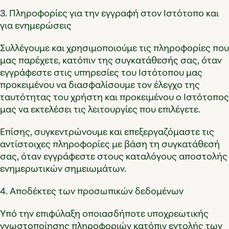
3. Πληροφορίες για την εγγραφή στον Ιστότοπο και
για ενημερώσεις
Συλλέγουμε και χρησιμοποιούμε τις πληροφορίες που
μας παρέχετε, κατόπιν της συγκατάθεσής σας, όταν
εγγράφεστε στις υπηρεσίες του Ιστότοπου μας
προκειμένου να διασφαλίσουμε τον έλεγχο της
ταυτότητας του χρήστη και προκειμένου ο Ιστότοπος
μας να εκτελέσει τις λειτουργίες που επιλέγετε.
Επίσης, συγκεντρώνουμε και επεξεργαζόμαστε τις
αντίστοιχες πληροφορίες με βάση τη συγκατάθεσή
σας, όταν εγγράφεστε στους καταλόγους αποστολής
ενημερωτικών σημειωμάτων.
4. Αποδέκτες των προσωπικών δεδομένων
Υπό την επιφύλαξη οποιασδήποτε υποχρεωτικής
γνωστοποίησης πληροφοριών κατόπιν εντολής των