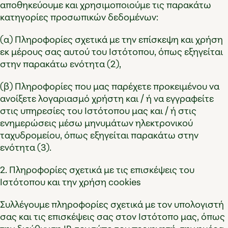
αποθηκεύουμε και χρησιμοποιούμε τις παρακάτω
κατηγορίες προσωπικών δεδομένων:
(α) Πληροφορίες σχετικά με την επίσκεψη και χρήση
εκ μέρους σας αυτού του Ιστότοπου, όπως εξηγείται
στην παρακάτω ενότητα (2),
(β) Πληροφορίες που μας παρέχετε προκειμένου να
ανοίξετε λογαριασμό χρήστη και / ή να εγγραφείτε
στις υπηρεσίες του Ιστότοπου μας και / ή στις
ενημερώσεις μέσω μηνυμάτων ηλεκτρονικού
ταχυδρομείου, όπως εξηγείται παρακάτω στην
ενότητα (3).
2. Πληροφορίες σχετικά με τις επισκέψεις του
Ιστότοπου και την χρήση cookies
Συλλέγουμε πληροφορίες σχετικά με τον υπολογιστή
σας και τις επισκέψεις σας στον Ιστότοπο μας, όπως