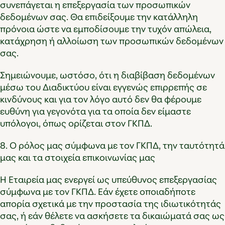
συνεπάγεται η επεξεργασία των προσωπικών
δεδομένων σας. Θα επιδείξουμε την κατάλληλη
πρόνοια ώστε να εμποδίσουμε την τυχόν απώλεια,
κατάχρηση ή αλλοίωση των προσωπικών δεδομένων
σας.
Σημειώνουμε, ωστόσο, ότι η διαβίβαση δεδομένων
μέσω του Διαδικτύου είναι εγγενώς επιρρεπής σε
κινδύνους και για τον λόγο αυτό δεν θα φέρουμε
ευθύνη για γεγονότα για τα οποία δεν είμαστε
υπόλογοι, όπως ορίζεται στον ΓΚΠΔ.
8. Ο ρόλος μας σύμφωνα με τον ΓΚΠΔ, την ταυτότητά
μας και τα στοιχεία επικοινωνίας μας
Η Εταιρεία μας ενεργεί ως υπεύθυνος επεξεργασίας
σύμφωνα με τον ΓΚΠΔ. Εάν έχετε οποιαδήποτε
απορία σχετικά με την προστασία της ιδιωτικότητάς
σας, ή εάν θέλετε να ασκήσετε τα δικαιώματά σας ως