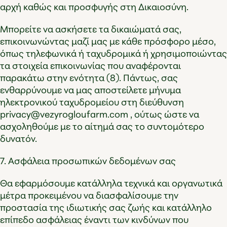
αρχή καθώς και προσφυγής στη Δικαιοσύνη.
Μπορείτε να ασκήσετε τα δικαιώματά σας,
επικοινωνώντας μαζί μας με κάθε πρόσφορο μέσο,
όπως τηλεφωνικά ή ταχυδρομικά ή χρησιμοποιώντας
τα στοιχεία επικοινωνίας που αναφέρονται
παρακάτω στην ενότητα (8). Πάντως, σας
ενθαρρύνουμε να μας αποστείλετε μήνυμα
ηλεκτρονικού ταχυδρομείου στη διεύθυνση
privacy@vezyrogloufarm.com , ούτως ώστε να
ασχοληθούμε με το αίτημά σας το συντομότερο
δυνατόν.
7. Ασφάλεια προσωπικών δεδομένων σας
Θα εφαρμόσουμε κατάλληλα τεχνικά και οργανωτικά
μέτρα προκειμένου να διασφαλίσουμε την
προστασία της ιδιωτικής σας ζωής και κατάλληλο
επίπεδο ασφάλειας έναντι των κινδύνων που