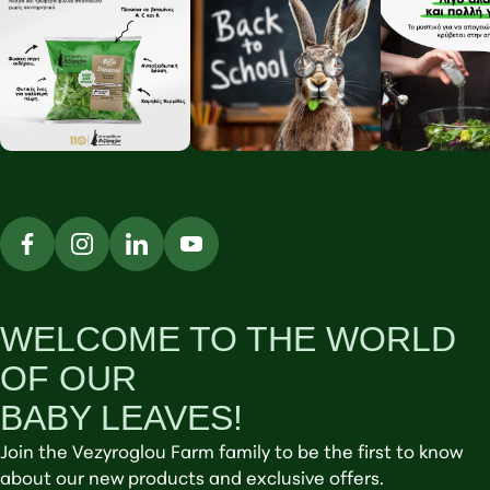
WELCOME TO THE WORLD
OF OUR
BABY LEAVES!
Join the Vezyroglou Farm family to be the first to know
about our new products and exclusive offers.