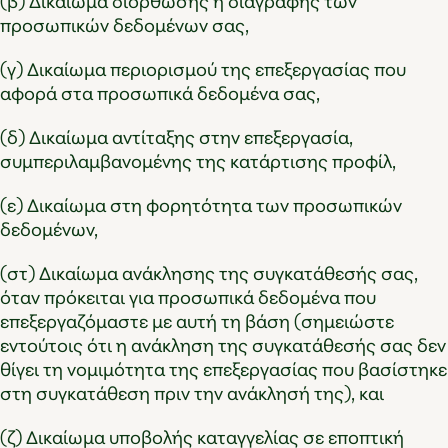
(β) Δικαίωμα διόρθωσης ή διαγραφής των
προσωπικών δεδομένων σας,
(γ) Δικαίωμα περιορισμού της επεξεργασίας που
αφορά στα προσωπικά δεδομένα σας,
(δ) Δικαίωμα αντίταξης στην επεξεργασία,
συμπεριλαμβανομένης της κατάρτισης προφίλ,
(ε) Δικαίωμα στη φορητότητα των προσωπικών
δεδομένων,
(στ) Δικαίωμα ανάκλησης της συγκατάθεσής σας,
όταν πρόκειται για προσωπικά δεδομένα που
επεξεργαζόμαστε με αυτή τη βάση (σημειώστε
εντούτοις ότι η ανάκληση της συγκατάθεσής σας δεν
θίγει τη νομιμότητα της επεξεργασίας που βασίστηκε
στη συγκατάθεση πριν την ανάκλησή της), και
(ζ) Δικαίωμα υποβολής καταγγελίας σε εποπτική