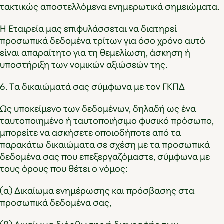
τακτικώς αποστελλόμενα ενημερωτικά σημειώματα.
H Εταιρεία μας επιφυλάσσεται να διατηρεί
προσωπικά δεδομένα τρίτων για όσο χρόνο αυτό
είναι απαραίτητο για τη θεμελίωση, άσκηση ή
υποστήριξη των νομικών αξιώσεών της.
6. Τα δικαιώματά σας σύμφωνα με τον ΓΚΠΔ
Ως υποκείμενο των δεδομένων, δηλαδή ως ένα
ταυτοποιημένο ή ταυτοποιήσιμο φυσικό πρόσωπο,
μπορείτε να ασκήσετε οποιοδήποτε από τα
παρακάτω δικαιώματα σε σχέση με τα προσωπικά
δεδομένα σας που επεξεργαζόμαστε, σύμφωνα με
τους όρους που θέτει ο νόμος:
(α) Δικαίωμα ενημέρωσης και πρόσβασης στα
προσωπικά δεδομένα σας,