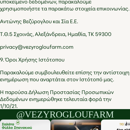
υποκείμενο δεδομένων, παρακαλούμε
χρησιμοποιήστε τα παρακάτω στοιχεία επικοινωνίας.
Αντώνης Βεζύρογλου και Σία Ε.Ε.
Τ.Θ.5 Σχοινάς, Αλεξάνδρεια, Ημαθία, ΤΚ 59300
privacy@vezyrogloufarm.com
9. Όροι Χρήσης Ιστότοπου
Παρακαλούμε συμβουλευθείτε επίσης την αντίστοιχη
ενημέρωση που αναρτάται στον
Ιστότοπό μας
.
Η παρούσα Δήλωση Προστασίας Προσωπικών
Δεδομένων ενημερώθηκε τελευταία φορά την
1/10/21.
@VEZYROGLOUFARM