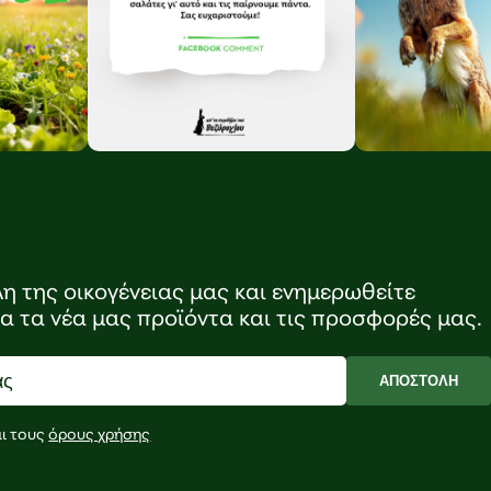
λη της οικογένειας μας και ενημερωθείτε
ια τα νέα μας προϊόντα και τις προσφορές μας.
ΑΠΟΣΤΟΛΗ
ι τους
όρους χρήσης